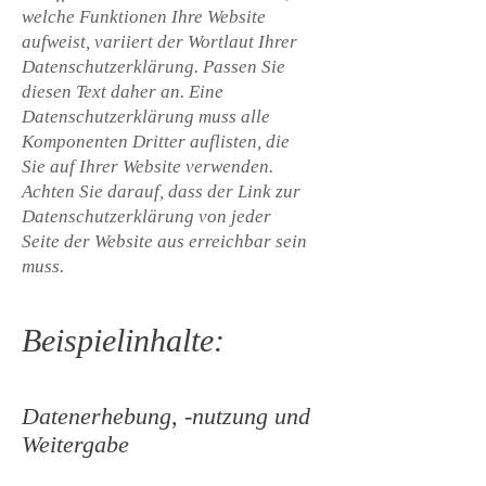
welche Funktionen Ihre Website
aufweist, variiert der Wortlaut Ihrer
Datenschutzerklärung. Passen Sie
diesen Text daher an. Eine
Datenschutzerklärung muss alle
Komponenten Dritter auflisten, die
Sie auf Ihrer Website verwenden.
Achten Sie darauf, dass der Link zur
Datenschutzerklärung von jeder
Seite der Website aus erreichbar sein
muss.
Beispielinhalte:
Datenerhebung, -nutzung und
Weitergabe